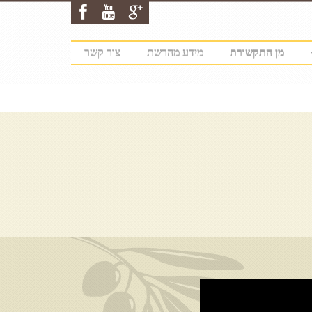
מן התקשורת
מידע מהרשת
צור קשר