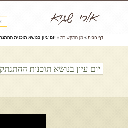
א
דף הבית
»
מן התקשורת
»
יום עיון בנושא תוכנית ההתנת
יום עיון בנושא תוכנית ההתנתק